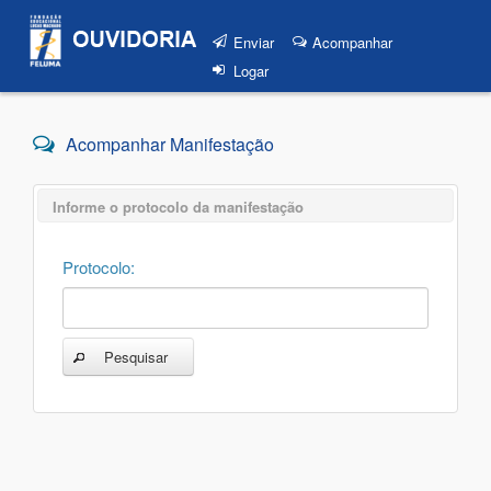
Enviar
Acompanhar
Logar
Acompanhar Manifestação
Informe o protocolo da manifestação
Protocolo:
Pesquisar