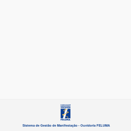
Sistema de Gestão de Manifestação - Ouvidoria FELUMA